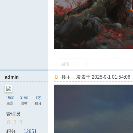
回复
admin
楼主
|
发表于 2025-9-1 01:54:06
1500
3190
1万
主题
回帖
积分
管理员
积分
12851