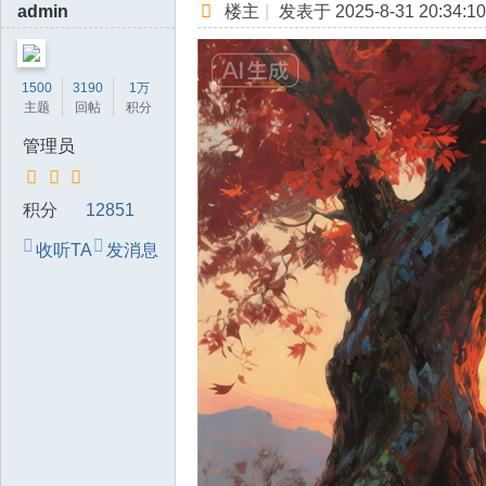
admin
楼主
|
发表于 2025-8-31 20:34:10
1500
3190
1万
主题
回帖
积分
管理员
积分
12851
收听TA
发消息