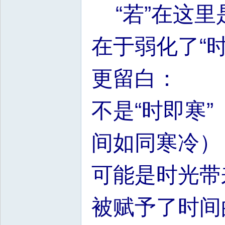
“若”在这里
在于弱化了“
更留白：
不是“时即寒
间如同寒冷）
可能是时光带
被赋予了时间