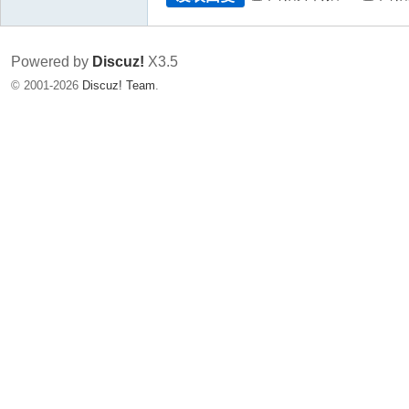
Powered by
Discuz!
X3.5
© 2001-2026
Discuz! Team
.