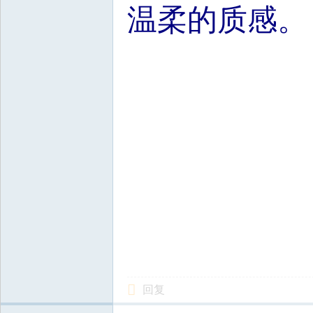
温柔的质感。
回复