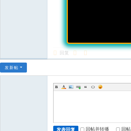
回复
发新帖
回帖并转播
回帖
发表回复