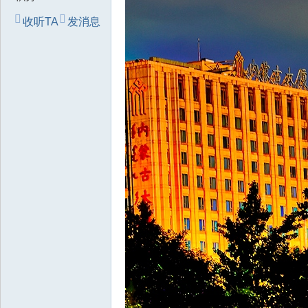
收听TA
发消息