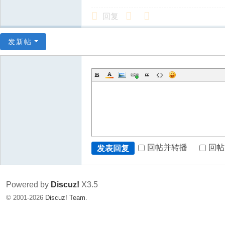
回复
发新帖
回帖并转播
回帖
发表回复
Powered by
Discuz!
X3.5
© 2001-2026
Discuz! Team
.