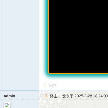
回复
admin
楼主
|
发表于 2025-8-28 18:24:03