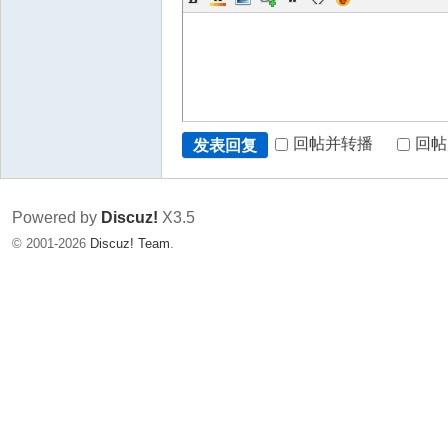
回帖并转播
回帖
发表回复
Powered by
Discuz!
X3.5
© 2001-2026
Discuz! Team
.