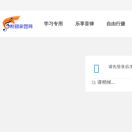
学习专用
乐享音律
自由行摄
请先登录后
请稍候...