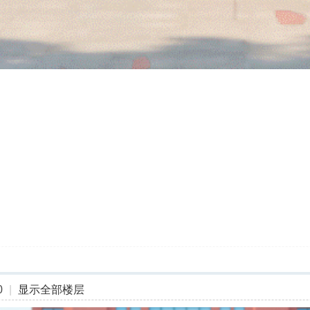
0
|
显示全部楼层