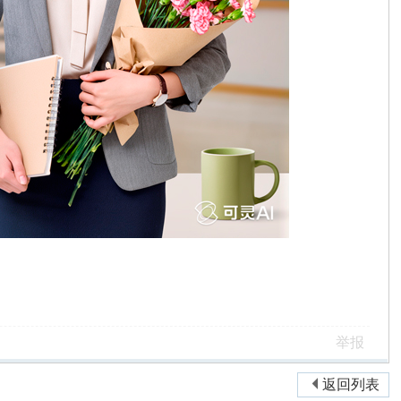
举报
返回列表