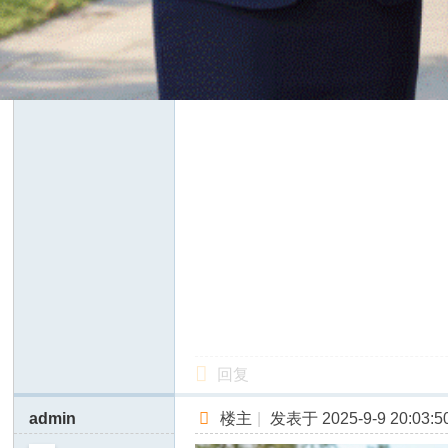
回复
admin
楼主
|
发表于 2025-9-9 20:03:5