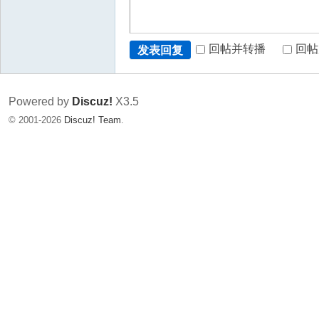
回帖并转播
回帖
发表回复
Powered by
Discuz!
X3.5
© 2001-2026
Discuz! Team
.