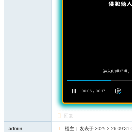
回复
admin
楼主
|
发表于 2025-2-26 09:31: