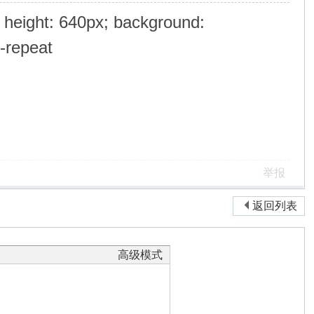
 height: 640px; background:
-repeat
举报
返回列表
高级模式