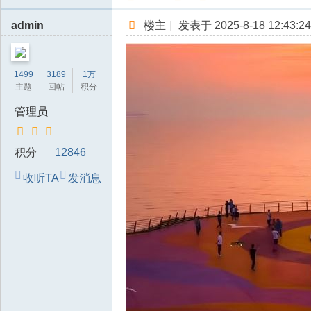
admin
楼主
|
发表于 2025-8-18 12:43:24
1499
3189
1万
主题
回帖
积分
管理员
积分
12846
收听TA
发消息