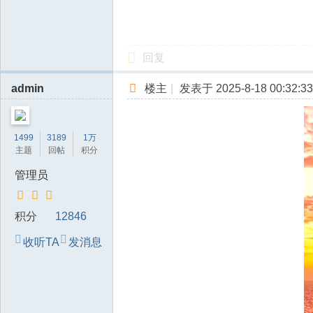
回复
admin
楼主
|
发表于 2025-8-18 00:32:33
1499
3189
1万
主题
回帖
积分
管理员
积分
12846
收听TA
发消息