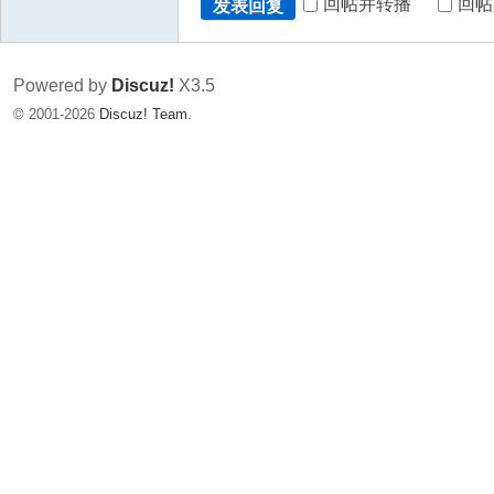
回帖并转播
回帖
发表回复
Powered by
Discuz!
X3.5
© 2001-2026
Discuz! Team
.